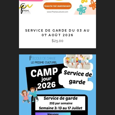
AJOUTER AU PANIER
SERVICE DE GARDE DU 03 AU
07 AOÛT 2026
$
25.00