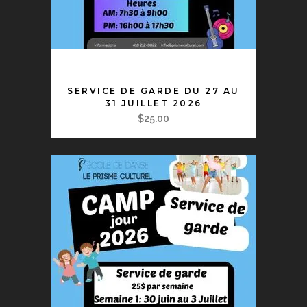
AJOUTER AU PANIER
SERVICE DE GARDE DU 27 AU
31 JUILLET 2026
$
25.00