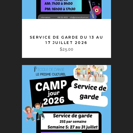
AJOUTER AU PANIER
SERVICE DE GARDE DU 13 AU
17 JUILLET 2026
$
25.00