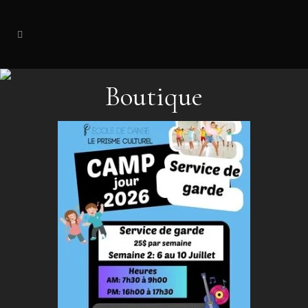
Boutique