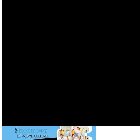
Boutique