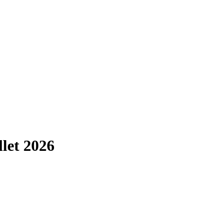
llet 2026