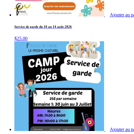
Ajouter au p
Service de garde du 10 au 14 août 2026
$
25.00
Ajouter au p