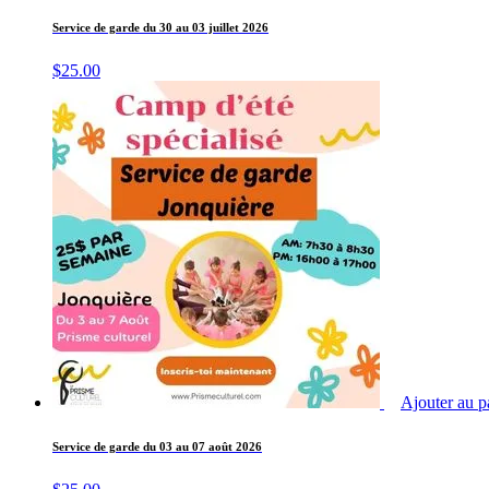
Service de garde du 30 au 03 juillet 2026
$
25.00
Ajouter au p
Service de garde du 03 au 07 août 2026