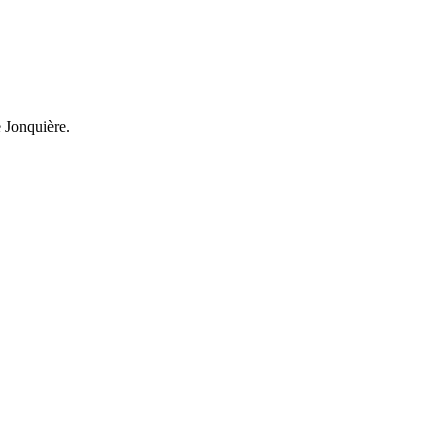
e Jonquière.