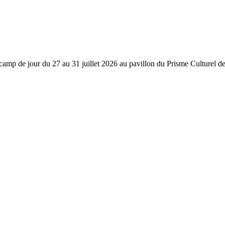
 camp de jour du 27 au 31 juillet 2026 au pavillon du Prisme Culturel d