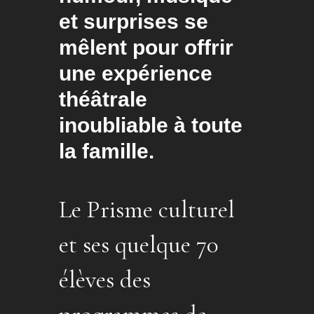
et surprises se
mêlent pour offrir
une expérience
théâtrale
inoubliable à toute
la famille.
Le Prisme culturel
et ses quelque 70
élèves des