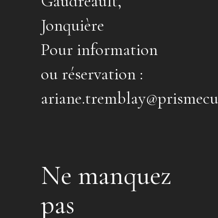
Gaudreault,
Jonquière
Pour information
ou réservation :
ariane.tremblay@prismecu
Ne manquez
pas