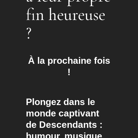
fin heureuse
?
À la prochaine fois
!
Plongez dans le
monde captivant
de Descendants :
humour, musique