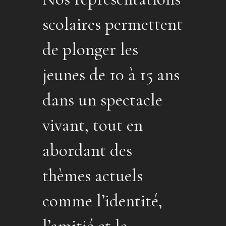
scolaires permettent
de plonger les
jeunes de 10 à 15 ans
dans un spectacle
vivant, tout en
abordant des
thèmes actuels
comme l’identité,