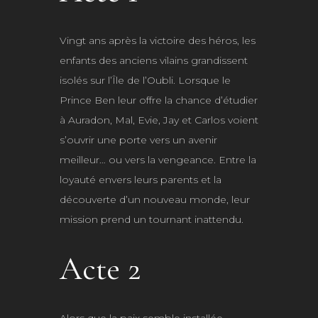
Vingt ans après la victoire des héros, les
enfants des anciens vilains grandissent
isolés sur l’Île de l’Oubli. Lorsque le
Prince Ben leur offre la chance d’étudier
à Auradon, Mal, Evie, Jay et Carlos voient
s’ouvrir une porte vers un avenir
meilleur… ou vers la vengeance. Entre la
loyauté envers leurs parents et la
découverte d’un nouveau monde, leur
mission prend un tournant inattendu.
Acte 2