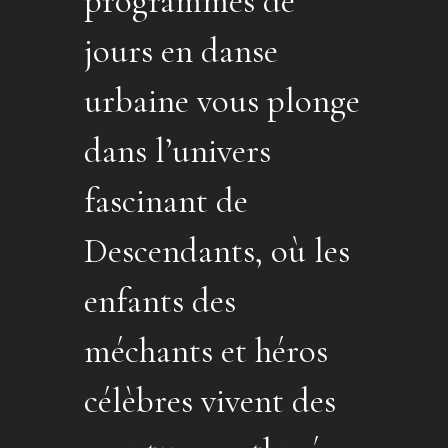
programmes de
jours en danse
urbaine vous plonge
dans l’univers
fascinant de
Descendants, où les
enfants des
méchants et héros
célèbres vivent des