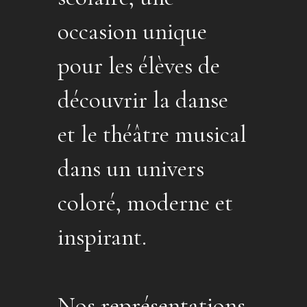
occasion unique
pour les élèves de
découvrir la danse
et le théâtre musical
dans un univers
coloré, moderne et
inspirant.
Nos représentations