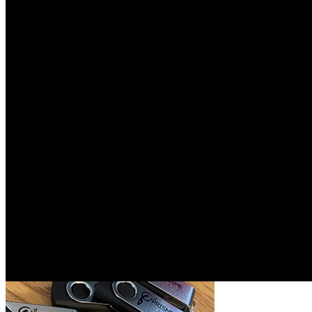
Boutique