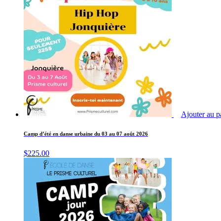
Ajouter au p
Camp d’été en danse urbaine du 03 au 07 août 2026
$
225.00