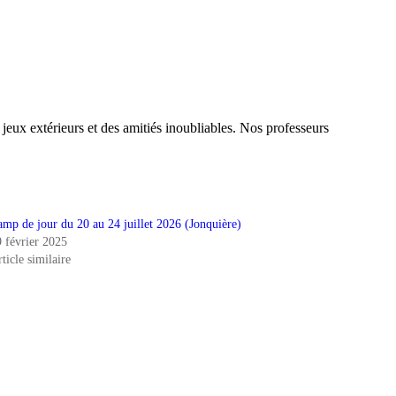
jeux extérieurs et des amitiés inoubliables. Nos professeurs
amp de jour du 20 au 24 juillet 2026 (Jonquière)
9 février 2025
ticle similaire