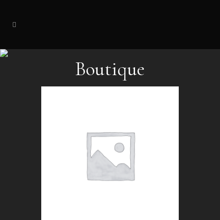
Boutique