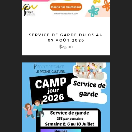
AJOUTER AU PANIER
SERVICE DE GARDE DU 03 AU
07 AOÛT 2026
$
25.00