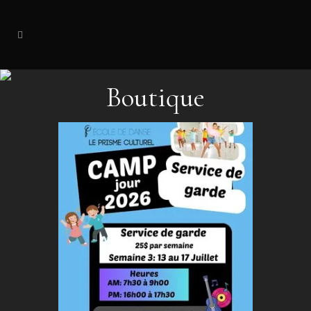
Boutique