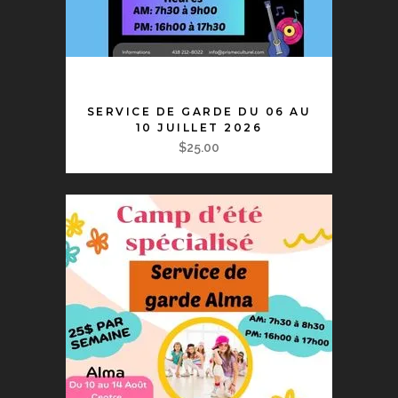
AJOUTER AU PANIER
SERVICE DE GARDE DU 06 AU
10 JUILLET 2026
$
25.00